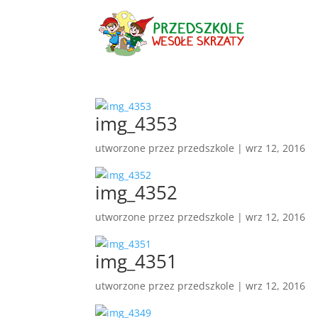
img_4353
utworzone przez
przedszkole
|
wrz 12, 2016
img_4352
utworzone przez
przedszkole
|
wrz 12, 2016
img_4351
utworzone przez
przedszkole
|
wrz 12, 2016