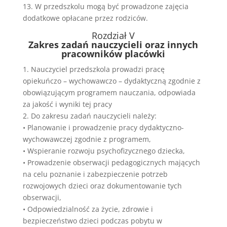
13. W przedszkolu mogą być prowadzone zajęcia
dodatkowe opłacane przez rodziców.
Rozdział V
Zakres zadań nauczycieli oraz innych
pracowników placówki
1. Nauczyciel przedszkola prowadzi pracę
opiekuńczo – wychowawczo – dydaktyczną zgodnie z
obowiązującym programem nauczania, odpowiada
za jakość i wyniki tej pracy
2. Do zakresu zadań nauczycieli należy:
• Planowanie i prowadzenie pracy dydaktyczno-
wychowawczej zgodnie z programem,
• Wspieranie rozwoju psychofizycznego dziecka,
• Prowadzenie obserwacji pedagogicznych mających
na celu poznanie i zabezpieczenie potrzeb
rozwojowych dzieci oraz dokumentowanie tych
obserwacji,
• Odpowiedzialność za życie, zdrowie i
bezpieczeństwo dzieci podczas pobytu w