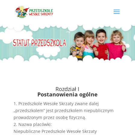
Rozdział I
Postanowienia ogólne
1. Przedszkole Wesołe Skrzaty zwane dalej
„przedszkolem” jest przedszkolem niepublicznym
prowadzonym przez osobę fizyczną.
2. Nazwa placówki:
Niepubliczne Przedszkole Wesołe Skrzaty