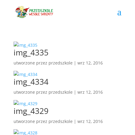
img_4335
utworzone przez
przedszkole
|
wrz 12, 2016
img_4334
utworzone przez
przedszkole
|
wrz 12, 2016
img_4329
utworzone przez
przedszkole
|
wrz 12, 2016