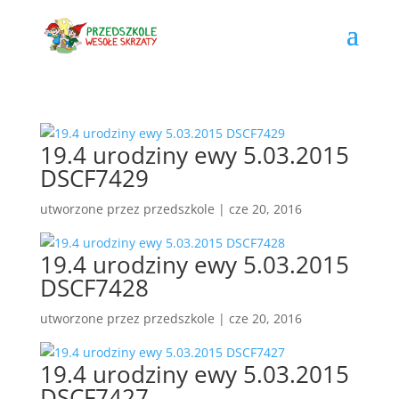
19.4 urodziny ewy 5.03.2015
DSCF7429
utworzone przez
przedszkole
|
cze 20, 2016
19.4 urodziny ewy 5.03.2015
DSCF7428
utworzone przez
przedszkole
|
cze 20, 2016
19.4 urodziny ewy 5.03.2015
DSCF7427