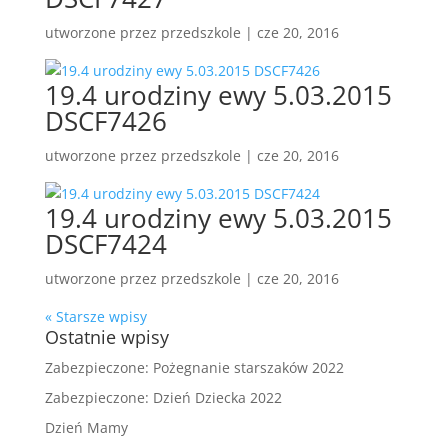
utworzone przez
przedszkole
|
cze 20, 2016
19.4 urodziny ewy 5.03.2015
DSCF7426
utworzone przez
przedszkole
|
cze 20, 2016
19.4 urodziny ewy 5.03.2015
DSCF7424
utworzone przez
przedszkole
|
cze 20, 2016
« Starsze wpisy
Ostatnie wpisy
Zabezpieczone: Pożegnanie starszaków 2022
Zabezpieczone: Dzień Dziecka 2022
Dzień Mamy