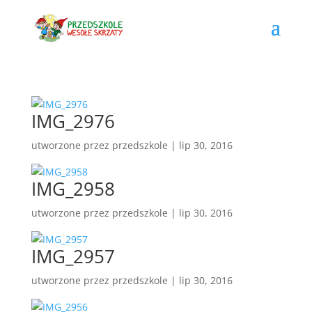
IMG_2976
utworzone przez
przedszkole
|
lip 30, 2016
IMG_2958
utworzone przez
przedszkole
|
lip 30, 2016
IMG_2957
utworzone przez
przedszkole
|
lip 30, 2016