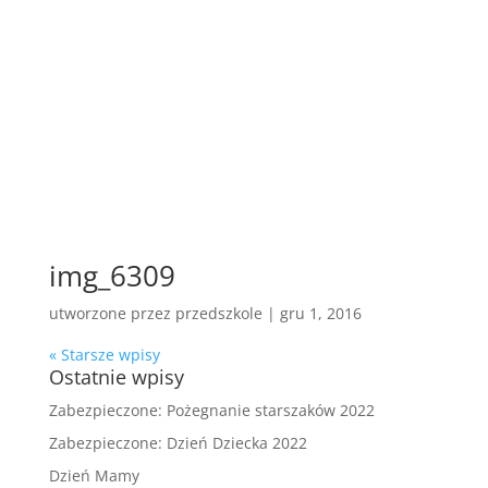
img_6309
utworzone przez
przedszkole
|
gru 1, 2016
« Starsze wpisy
Ostatnie wpisy
Zabezpieczone: Pożegnanie starszaków 2022
Zabezpieczone: Dzień Dziecka 2022
Dzień Mamy