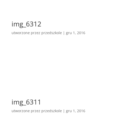
img_6312
utworzone przez
przedszkole
|
gru 1, 2016
img_6311
utworzone przez
przedszkole
|
gru 1, 2016