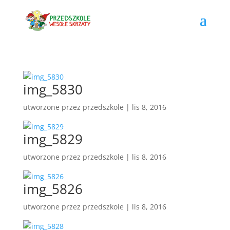
img_5830
utworzone przez
przedszkole
|
lis 8, 2016
img_5829
utworzone przez
przedszkole
|
lis 8, 2016
img_5826
utworzone przez
przedszkole
|
lis 8, 2016