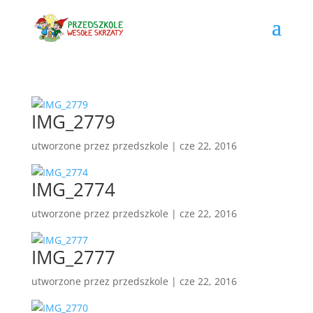
IMG_2779
utworzone przez
przedszkole
|
cze 22, 2016
IMG_2774
utworzone przez
przedszkole
|
cze 22, 2016
IMG_2777
utworzone przez
przedszkole
|
cze 22, 2016