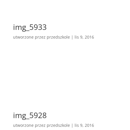
img_5933
utworzone przez
przedszkole
|
lis 9, 2016
img_5928
utworzone przez
przedszkole
|
lis 9, 2016