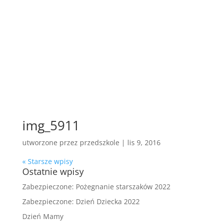
img_5911
utworzone przez
przedszkole
|
lis 9, 2016
« Starsze wpisy
Ostatnie wpisy
Zabezpieczone: Pożegnanie starszaków 2022
Zabezpieczone: Dzień Dziecka 2022
Dzień Mamy