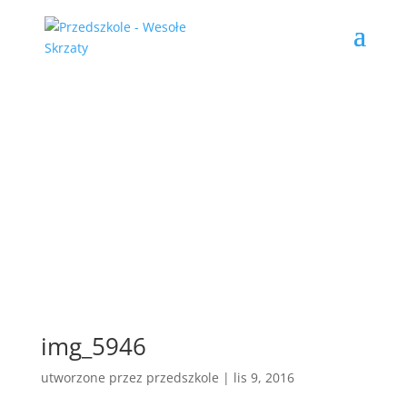
img_5946
utworzone przez
przedszkole
|
lis 9, 2016