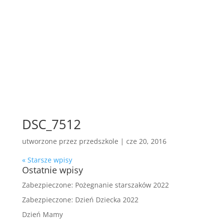
DSC_7512
utworzone przez
przedszkole
|
cze 20, 2016
« Starsze wpisy
Ostatnie wpisy
Zabezpieczone: Pożegnanie starszaków 2022
Zabezpieczone: Dzień Dziecka 2022
Dzień Mamy