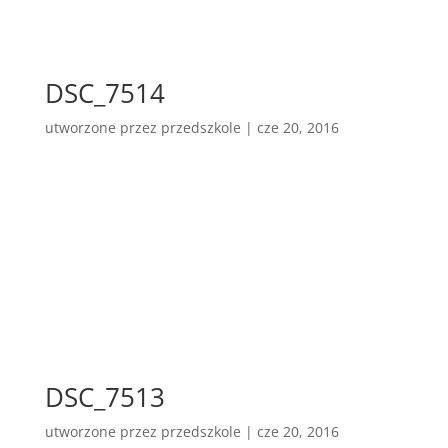
DSC_7514
utworzone przez
przedszkole
|
cze 20, 2016
DSC_7513
utworzone przez
przedszkole
|
cze 20, 2016