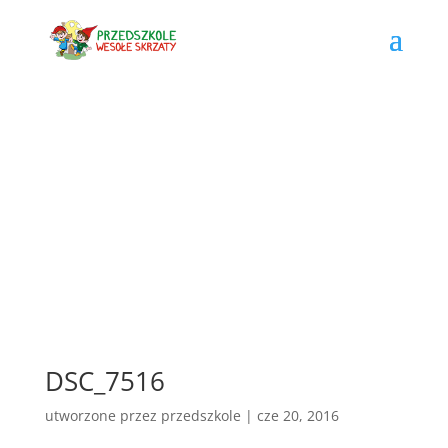
DSC_7516
utworzone przez
przedszkole
|
cze 20, 2016