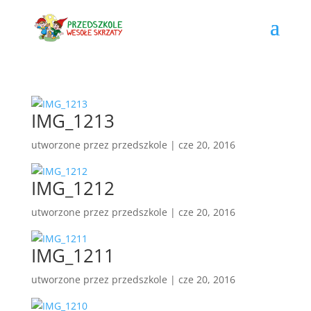
IMG_1213
utworzone przez
przedszkole
|
cze 20, 2016
IMG_1212
utworzone przez
przedszkole
|
cze 20, 2016
IMG_1211
utworzone przez
przedszkole
|
cze 20, 2016