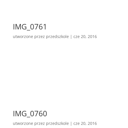
IMG_0761
utworzone przez
przedszkole
|
cze 20, 2016
IMG_0760
utworzone przez
przedszkole
|
cze 20, 2016