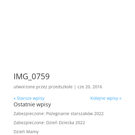
IMG_0759
utworzone przez
przedszkole
|
cze 20, 2016
« Starsze wpisy
Kolejne wpisy »
Ostatnie wpisy
Zabezpieczone: Pożegnanie starszaków 2022
Zabezpieczone: Dzień Dziecka 2022
Dzień Mamy