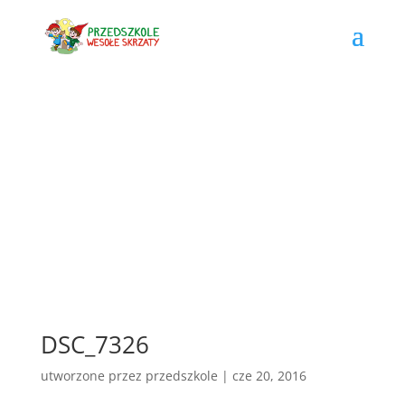
DSC_7326
utworzone przez
przedszkole
|
cze 20, 2016