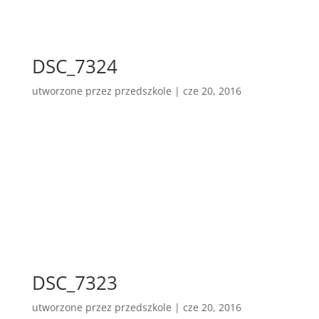
DSC_7324
utworzone przez
przedszkole
|
cze 20, 2016
DSC_7323
utworzone przez
przedszkole
|
cze 20, 2016