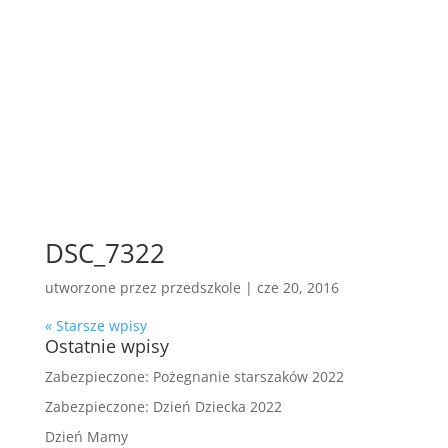
DSC_7322
utworzone przez
przedszkole
|
cze 20, 2016
« Starsze wpisy
Ostatnie wpisy
Zabezpieczone: Pożegnanie starszaków 2022
Zabezpieczone: Dzień Dziecka 2022
Dzień Mamy