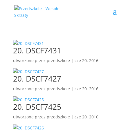
20. DSCF7431
utworzone przez
przedszkole
|
cze 20, 2016
20. DSCF7427
utworzone przez
przedszkole
|
cze 20, 2016
20. DSCF7425
utworzone przez
przedszkole
|
cze 20, 2016