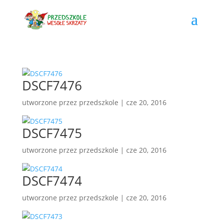
DSCF7476
utworzone przez
przedszkole
|
cze 20, 2016
DSCF7475
utworzone przez
przedszkole
|
cze 20, 2016
DSCF7474
utworzone przez
przedszkole
|
cze 20, 2016