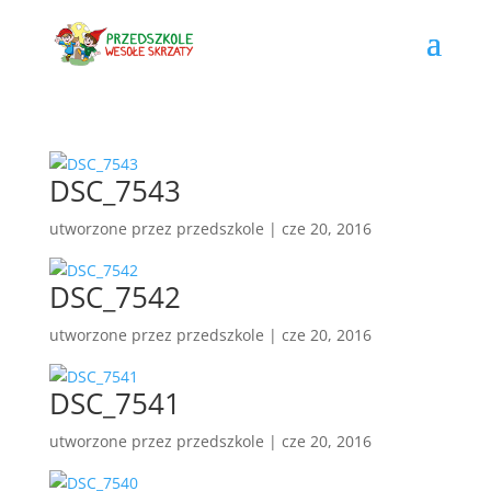
DSC_7543
utworzone przez
przedszkole
|
cze 20, 2016
DSC_7542
utworzone przez
przedszkole
|
cze 20, 2016
DSC_7541
utworzone przez
przedszkole
|
cze 20, 2016