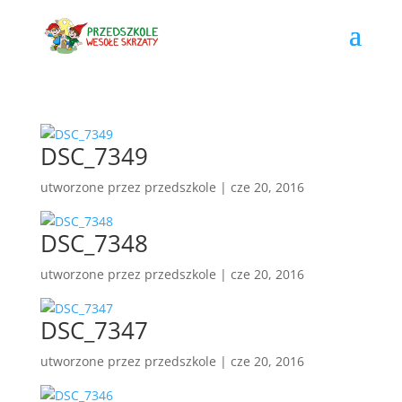
DSC_7349
utworzone przez
przedszkole
|
cze 20, 2016
DSC_7348
utworzone przez
przedszkole
|
cze 20, 2016
DSC_7347
utworzone przez
przedszkole
|
cze 20, 2016