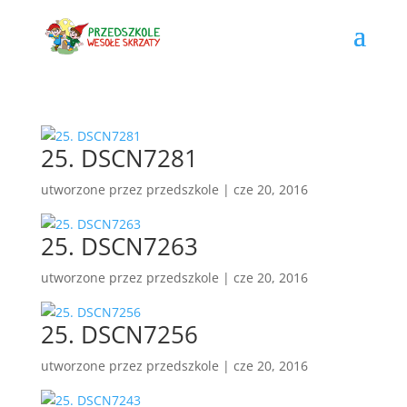
25. DSCN7281
utworzone przez
przedszkole
|
cze 20, 2016
25. DSCN7263
utworzone przez
przedszkole
|
cze 20, 2016
25. DSCN7256
utworzone przez
przedszkole
|
cze 20, 2016